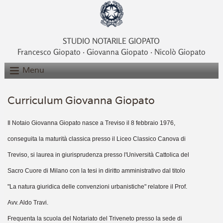
STUDIO NOTARILE GIOPATO
Francesco Giopato ‧ Giovanna Giopato ‧ Nicolò Giopato
Menu
Curriculum Giovanna Giopato
Il Notaio Giovanna Giopato nasce a Treviso il 8 febbraio 1976,
conseguita la maturità classica presso il Liceo Classico Canova di
Treviso, si laurea in giurisprudenza presso l'Università Cattolica del
Sacro Cuore di Milano con la tesi in diritto amministrativo dal titolo
"La natura giuridica delle convenzioni urbanistiche" relatore il Prof.
Avv. Aldo Travi.
Frequenta la scuola del Notariato del Triveneto presso la sede di